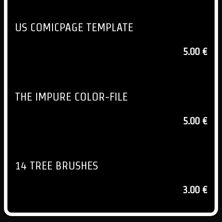
US COMICPAGE TEMPLATE
5.00 €
THE IMPURE COLOR-FILE
5.00 €
14 TREE BRUSHES
3.00 €