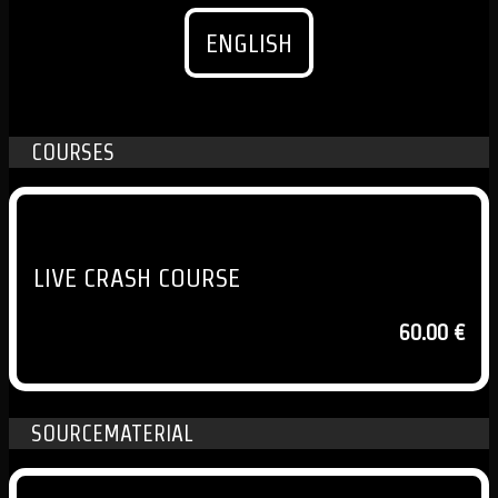
ENGLISH
COURSES
LIVE CRASH COURSE
60.00 €
SOURCEMATERIAL