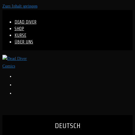
Zum Inhalt springen
DEAD DIVER
SHOP
KURSE
ÜBER UNS
DEUTSCH