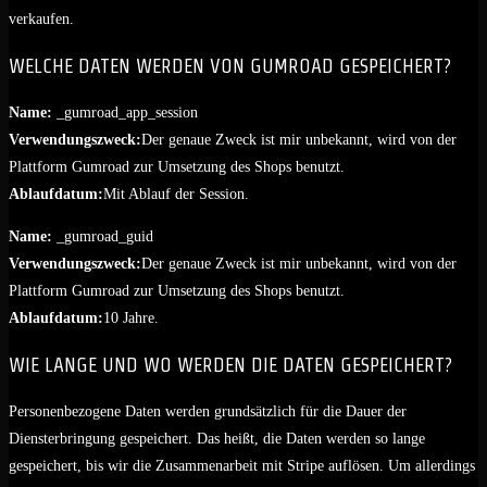
verkaufen.
WELCHE DATEN WERDEN VON GUMROAD GESPEICHERT?
Name:
_gumroad_app_session
Verwendungszweck:
Der genaue Zweck ist mir unbekannt, wird von der
Plattform Gumroad zur Umsetzung des Shops benutzt.
Ablaufdatum:
Mit Ablauf der Session.
Name:
_gumroad_guid
Verwendungszweck:
Der genaue Zweck ist mir unbekannt, wird von der
Plattform Gumroad zur Umsetzung des Shops benutzt.
Ablaufdatum:
10 Jahre.
WIE LANGE UND WO WERDEN DIE DATEN GESPEICHERT?
Personenbezogene Daten werden grundsätzlich für die Dauer der
Diensterbringung gespeichert. Das heißt, die Daten werden so lange
gespeichert, bis wir die Zusammenarbeit mit Stripe auflösen. Um allerdings