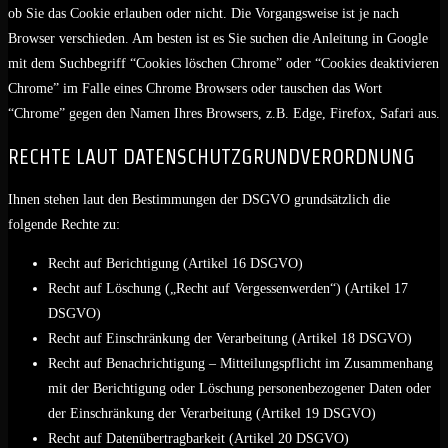
ob Sie das Cookie erlauben oder nicht. Die Vorgangsweise ist je nach
Browser verschieden. Am besten ist es Sie suchen die Anleitung in Google
mit dem Suchbegriff “Cookies löschen Chrome” oder “Cookies deaktivieren
Chrome” im Falle eines Chrome Browsers oder tauschen das Wort
“Chrome” gegen den Namen Ihres Browsers, z.B. Edge, Firefox, Safari aus.
RECHTE LAUT DATENSCHUTZGRUNDVERORDNUNG
Ihnen stehen laut den Bestimmungen der DSGVO grundsätzlich die
folgende Rechte zu:
Recht auf Berichtigung (Artikel 16 DSGVO)
Recht auf Löschung („Recht auf Vergessenwerden“) (Artikel 17
DSGVO)
Recht auf Einschränkung der Verarbeitung (Artikel 18 DSGVO)
Recht auf Benachrichtigung – Mitteilungspflicht im Zusammenhang
mit der Berichtigung oder Löschung personenbezogener Daten oder
der Einschränkung der Verarbeitung (Artikel 19 DSGVO)
Recht auf Datenübertragbarkeit (Artikel 20 DSGVO)