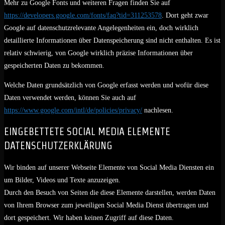
Mehr zu Google Fonts und weiteren Fragen finden Sie auf
https://developers.google.com/fonts/faq?tid=311253578
. Dort geht zwar
Google auf datenschutzrelevante Angelegenheiten ein, doch wirklich
detaillierte Informationen über Datenspeicherung sind nicht enthalten. Es ist
relativ schwierig, von Google wirklich präzise Informationen über
gespeicherten Daten zu bekommen.
Welche Daten grundsätzlich von Google erfasst werden und wofür diese
Daten verwendet werden, können Sie auch auf
https://www.google.com/intl/de/policies/privacy/
nachlesen.
EINGEBETTETE SOCIAL MEDIA ELEMENTE
DATENSCHUTZERKLÄRUNG
Wir binden auf unserer Webseite Elemente von Social Media Diensten ein
um Bilder, Videos und Texte anzuzeigen.
Durch den Besuch von Seiten die diese Elemente darstellen, werden Daten
von Ihrem Browser zum jeweiligen Social Media Dienst übertragen und
dort gespeichert. Wir haben keinen Zugriff auf diese Daten.