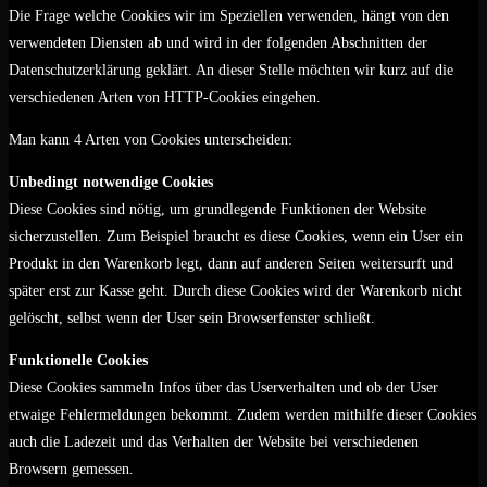
Die Frage welche Cookies wir im Speziellen verwenden, hängt von den
verwendeten Diensten ab und wird in der folgenden Abschnitten der
Datenschutzerklärung geklärt. An dieser Stelle möchten wir kurz auf die
verschiedenen Arten von HTTP-Cookies eingehen.
Man kann 4 Arten von Cookies unterscheiden:
Unbedingt notwendige Cookies
Diese Cookies sind nötig, um grundlegende Funktionen der Website
sicherzustellen. Zum Beispiel braucht es diese Cookies, wenn ein User ein
Produkt in den Warenkorb legt, dann auf anderen Seiten weitersurft und
später erst zur Kasse geht. Durch diese Cookies wird der Warenkorb nicht
gelöscht, selbst wenn der User sein Browserfenster schließt.
Funktionelle Cookies
Diese Cookies sammeln Infos über das Userverhalten und ob der User
etwaige Fehlermeldungen bekommt. Zudem werden mithilfe dieser Cookies
auch die Ladezeit und das Verhalten der Website bei verschiedenen
Browsern gemessen.