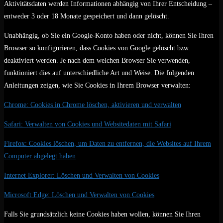
Aktivitätsdaten werden Informationen abhängig von Ihrer Entscheidung –
entweder 3 oder 18 Monate gespeichert und dann gelöscht.
Unabhängig, ob Sie ein Google-Konto haben oder nicht, können Sie Ihren
Browser so konfigurieren, dass Cookies von Google gelöscht bzw.
deaktiviert werden. Je nach dem welchen Browser Sie verwenden,
funktioniert dies auf unterschiedliche Art und Weise. Die folgenden
Anleitungen zeigen, wie Sie Cookies in Ihrem Browser verwalten:
Chrome: Cookies in Chrome löschen, aktivieren und verwalten
Safari: Verwalten von Cookies und Websitedaten mit Safari
Firefox: Cookies löschen, um Daten zu entfernen, die Websites auf Ihrem
Computer abgelegt haben
Internet Explorer: Löschen und Verwalten von Cookies
Microsoft Edge: Löschen und Verwalten von Cookies
Falls Sie grundsätzlich keine Cookies haben wollen, können Sie Ihren