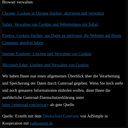
Browser verwalten:
Chrome: Cookies in Chrome löschen, aktivieren und verwalten
Safari: Verwalten von Cookies und Websitedaten mit Safari
Firefox: Cookies löschen, um Daten zu entfernen, die Websites auf Ihrem
Computer abgelegt haben
Internet Explorer: Löschen und Verwalten von Cookies
Microsoft Edge: Löschen und Verwalten von Cookies
Wir haben Ihnen nun einen allgemeinen Überblick über die Verarbeitung
und Speicherung der Daten durch Gumroad gegeben. Wenn Sie noch mehr
und noch genauere Informationen einholen wollen, dient Ihnen die
ausführliche Gumroad-Datenschutzerklärung unter
https://gumroad.com/privacy
als gute Quelle.
Quelle: Erstellt mit dem
Datenschutz Generator
von AdSimple in
Kooperation mit
fashiongott.de