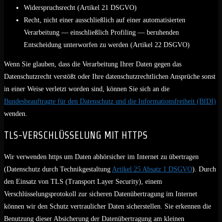
Widerspruchsrecht (Artikel 21 DSGVO)
Recht, nicht einer ausschließlich auf einer automatisierten
Verarbeitung — einschließlich Profiling — beruhenden
Entscheidung unterworfen zu werden (Artikel 22 DSGVO)
Wenn Sie glauben, dass die Verarbeitung Ihrer Daten gegen das
Datenschutzrecht verstößt oder Ihre datenschutzrechtlichen Ansprüche sonst
in einer Weise verletzt worden sind, können Sie sich an die
Bundesbeauftragte für den Datenschutz und die Informationsfreiheit (BfDI)
wenden.
TLS-VERSCHLÜSSELUNG MIT HTTPS
Wir verwenden https um Daten abhörsicher im Internet zu übertragen
(Datenschutz durch Technikgestaltung
Artikel 25 Absatz 1 DSGVO
). Durch
den Einsatz von TLS (Transport Layer Security), einem
Verschlüsselungsprotokoll zur sicheren Datenübertragung im Internet
können wir den Schutz vertraulicher Daten sicherstellen. Sie erkennen die
Benutzung dieser Absicherung der Datenübertragung am kleinen