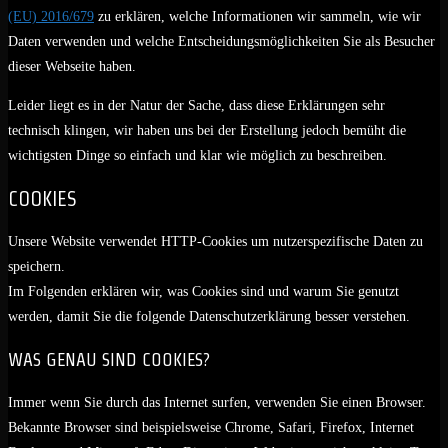
(EU) 2016/679
zu erklären, welche Informationen wir sammeln, wie wir
Daten verwenden und welche Entscheidungsmöglichkeiten Sie als Besucher
dieser Webseite haben.
Leider liegt es in der Natur der Sache, dass diese Erklärungen sehr
technisch klingen, wir haben uns bei der Erstellung jedoch bemüht die
wichtigsten Dinge so einfach und klar wie möglich zu beschreiben.
COOKIES
Unsere Website verwendet HTTP-Cookies um nutzerspezifische Daten zu
speichern.
Im Folgenden erklären wir, was Cookies sind und warum Sie genutzt
werden, damit Sie die folgende Datenschutzerklärung besser verstehen.
WAS GENAU SIND COOKIES?
Immer wenn Sie durch das Internet surfen, verwenden Sie einen Browser.
Bekannte Browser sind beispielsweise Chrome, Safari, Firefox, Internet