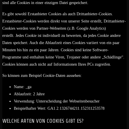
sind alle Cookies in einer einzigen Datei gespeichert.
Es gibt sowohl Erstanbieter Cookies als auch Drittanbieter-Cookies.
Erstanbieter-Cookies werden direkt von unserer Seite erstellt, Drittanbieter-
Cookies werden von Partner-Webseiten (z.B. Google Analytics)
erstellt. Jedes Cookie ist individuell zu bewerten, da jedes Cookie andere
Daten speichert. Auch die Ablaufzeit eines Cookies variiert von ein paar
Minuten bis hin zu ein paar Jahren. Cookies sind keine Software-
Programme und enthalten keine Viren, Trojaner oder andere „Schädlinge“.
Cookies können auch nicht auf Informationen Ihres PCs zugreifen.
So können zum Beispiel Cookie-Daten aussehen:
Name: _ga
Ablaufzeit: 2 Jahre
Verwendung: Unterscheidung der Webseitenbesucher
Beispielhafter Wert: GA1.2.1326744211.152311253578
WELCHE ARTEN VON COOKIES GIBT ES?