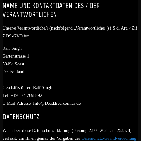
NAME UND KONTAKTDATEN DES / DER
VERANTWORTLICHEN
Unser/e Verantwortliche/r (nachfolgend „Verantwortlicher“) i.S.d. Art. 4Zif.
7 DS-GVO ist:
Ralf Singh
Gartenstrasse 1
59494 Soest
Deutschland
Geschäftsführer: Ralf Singh
Tel: +49 174 7698492
E-Mail-Adresse: Info@Deaddivercomics.de
DATENSCHUTZ
Wir haben diese Datenschutzerklärung (Fassung 23.01.2021-311253578)
verfasst, um Ihnen gemäß der Vorgaben der
Datenschutz-Grundverordnung