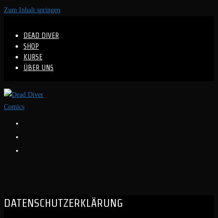
Zum Inhalt springen
DEAD DIVER
SHOP
KURSE
ÜBER UNS
DATENSCHUTZERKLÄRUNG