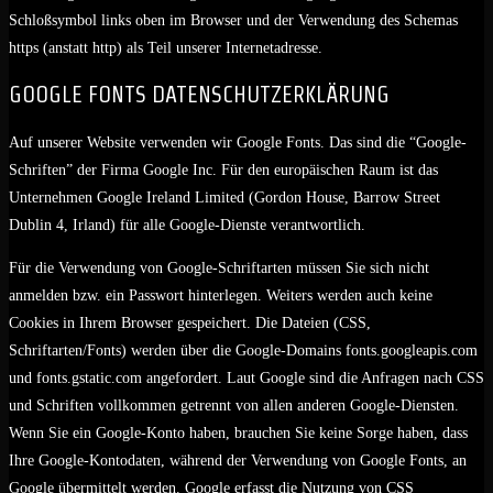
Schloßsymbol links oben im Browser und der Verwendung des Schemas
https (anstatt http) als Teil unserer Internetadresse.
GOOGLE FONTS DATENSCHUTZERKLÄRUNG
Auf unserer Website verwenden wir Google Fonts. Das sind die “Google-
Schriften” der Firma Google Inc. Für den europäischen Raum ist das
Unternehmen Google Ireland Limited (Gordon House, Barrow Street
Dublin 4, Irland) für alle Google-Dienste verantwortlich.
Für die Verwendung von Google-Schriftarten müssen Sie sich nicht
anmelden bzw. ein Passwort hinterlegen. Weiters werden auch keine
Cookies in Ihrem Browser gespeichert. Die Dateien (CSS,
Schriftarten/Fonts) werden über die Google-Domains fonts.googleapis.com
und fonts.gstatic.com angefordert. Laut Google sind die Anfragen nach CSS
und Schriften vollkommen getrennt von allen anderen Google-Diensten.
Wenn Sie ein Google-Konto haben, brauchen Sie keine Sorge haben, dass
Ihre Google-Kontodaten, während der Verwendung von Google Fonts, an
Google übermittelt werden. Google erfasst die Nutzung von CSS