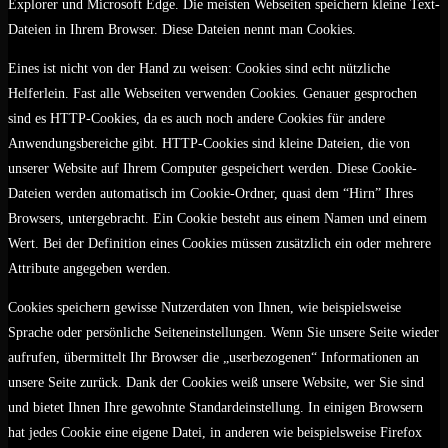
Explorer und Microsoft Edge. Die meisten Webseiten speichern kleine Text-
Dateien in Ihrem Browser. Diese Dateien nennt man Cookies.
Eines ist nicht von der Hand zu weisen: Cookies sind echt nützliche
Helferlein. Fast alle Webseiten verwenden Cookies. Genauer gesprochen
sind es HTTP-Cookies, da es auch noch andere Cookies für andere
Anwendungsbereiche gibt. HTTP-Cookies sind kleine Dateien, die von
unserer Website auf Ihrem Computer gespeichert werden. Diese Cookie-
Dateien werden automatisch im Cookie-Ordner, quasi dem “Hirn” Ihres
Browsers, untergebracht. Ein Cookie besteht aus einem Namen und einem
Wert. Bei der Definition eines Cookies müssen zusätzlich ein oder mehrere
Attribute angegeben werden.
Cookies speichern gewisse Nutzerdaten von Ihnen, wie beispielsweise
Sprache oder persönliche Seiteneinstellungen. Wenn Sie unsere Seite wieder
aufrufen, übermittelt Ihr Browser die „userbezogenen“ Informationen an
unsere Seite zurück. Dank der Cookies weiß unsere Website, wer Sie sind
und bietet Ihnen Ihre gewohnte Standardeinstellung. In einigen Browsern
hat jedes Cookie eine eigene Datei, in anderen wie beispielsweise Firefox