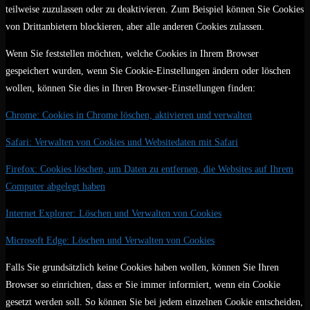
teilweise zuzulassen oder zu deaktivieren. Zum Beispiel können Sie Cookies
von Drittanbietern blockieren, aber alle anderen Cookies zulassen.
Wenn Sie feststellen möchten, welche Cookies in Ihrem Browser
gespeichert wurden, wenn Sie Cookie-Einstellungen ändern oder löschen
wollen, können Sie dies in Ihren Browser-Einstellungen finden:
Chrome: Cookies in Chrome löschen, aktivieren und verwalten
Safari: Verwalten von Cookies und Websitedaten mit Safari
Firefox: Cookies löschen, um Daten zu entfernen, die Websites auf Ihrem
Computer abgelegt haben
Internet Explorer: Löschen und Verwalten von Cookies
Microsoft Edge: Löschen und Verwalten von Cookies
Falls Sie grundsätzlich keine Cookies haben wollen, können Sie Ihren
Browser so einrichten, dass er Sie immer informiert, wenn ein Cookie
gesetzt werden soll. So können Sie bei jedem einzelnen Cookie entscheiden,