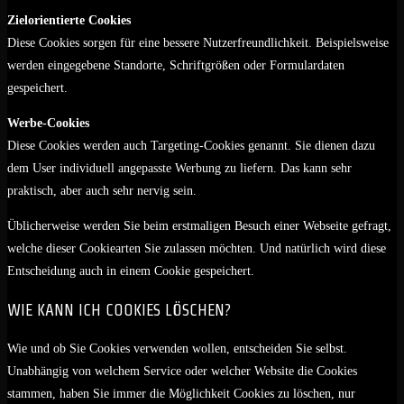
Zielorientierte Cookies
Diese Cookies sorgen für eine bessere Nutzerfreundlichkeit. Beispielsweise
werden eingegebene Standorte, Schriftgrößen oder Formulardaten
gespeichert.
Werbe-Cookies
Diese Cookies werden auch Targeting-Cookies genannt. Sie dienen dazu
dem User individuell angepasste Werbung zu liefern. Das kann sehr
praktisch, aber auch sehr nervig sein.
Üblicherweise werden Sie beim erstmaligen Besuch einer Webseite gefragt,
welche dieser Cookiearten Sie zulassen möchten. Und natürlich wird diese
Entscheidung auch in einem Cookie gespeichert.
WIE KANN ICH COOKIES LÖSCHEN?
Wie und ob Sie Cookies verwenden wollen, entscheiden Sie selbst.
Unabhängig von welchem Service oder welcher Website die Cookies
stammen, haben Sie immer die Möglichkeit Cookies zu löschen, nur