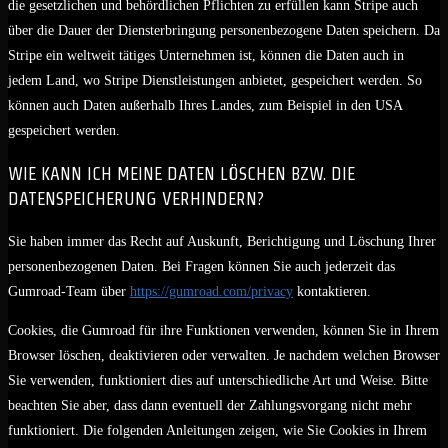
die gesetzlichen und behördlichen Pflichten zu erfüllen kann Stripe auch
über die Dauer der Diensterbringung personenbezogene Daten speichern. Da
Stripe ein weltweit tätiges Unternehmen ist, können die Daten auch in
jedem Land, wo Stripe Dienstleistungen anbietet, gespeichert werden. So
können auch Daten außerhalb Ihres Landes, zum Beispiel in den USA
gespeichert werden.
WIE KANN ICH MEINE DATEN LÖSCHEN BZW. DIE
DATENSPEICHERUNG VERHINDERN?
Sie haben immer das Recht auf Auskunft, Berichtigung und Löschung Ihrer
personenbezogenen Daten. Bei Fragen können Sie auch jederzeit das
Gumroad-Team über
https://gumroad.com/privacy
kontaktieren.
Cookies, die Gumroad für ihre Funktionen verwenden, können Sie in Ihrem
Browser löschen, deaktivieren oder verwalten. Je nachdem welchen Browser
Sie verwenden, funktioniert dies auf unterschiedliche Art und Weise. Bitte
beachten Sie aber, dass dann eventuell der Zahlungsvorgang nicht mehr
funktioniert. Die folgenden Anleitungen zeigen, wie Sie Cookies in Ihrem