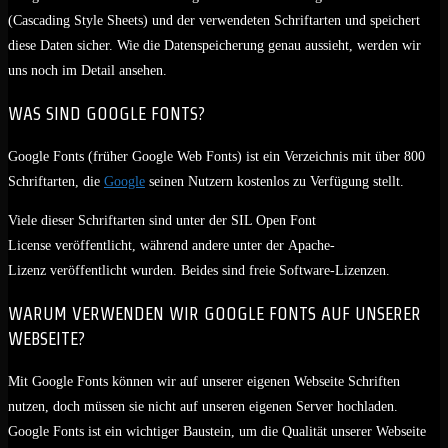
(Cascading Style Sheets) und der verwendeten Schriftarten und speichert
diese Daten sicher. Wie die Datenspeicherung genau aussieht, werden wir
uns noch im Detail ansehen.
WAS SIND GOOGLE FONTS?
Google Fonts (früher Google Web Fonts) ist ein Verzeichnis mit über 800
Schriftarten, die
Google
seinen Nutzern kostenlos zu Verfügung stellt.
Viele dieser Schriftarten sind unter der SIL Open Font
License veröffentlicht, während andere unter der Apache-
Lizenz veröffentlicht wurden. Beides sind freie Software-Lizenzen.
WARUM VERWENDEN WIR GOOGLE FONTS AUF UNSERER
WEBSEITE?
Mit Google Fonts können wir auf unserer eigenen Webseite Schriften
nutzen, doch müssen sie nicht auf unseren eigenen Server hochladen.
Google Fonts ist ein wichtiger Baustein, um die Qualität unserer Webseite