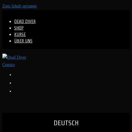
Zum Inhalt springen
DEAD DIVER
SHOP
KURSE
ÜBER UNS
DEUTSCH